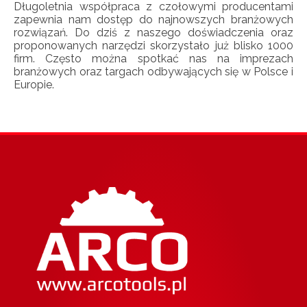
Długoletnia współpraca z czołowymi producentami
zapewnia nam dostęp do najnowszych branżowych
rozwiązań. Do dziś z naszego doświadczenia oraz
proponowanych narzędzi skorzystało już blisko 1000
firm. Często można spotkać nas na imprezach
branżowych oraz targach odbywających się w Polsce i
Europie.